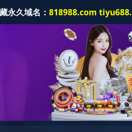
京东自营店
关于我们
产品中心
新闻中心
在线留言
开云（中
越南分厂