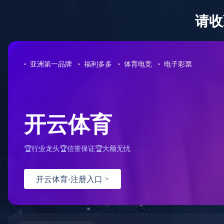
首页
公司简介
公司荣誉
企业文化