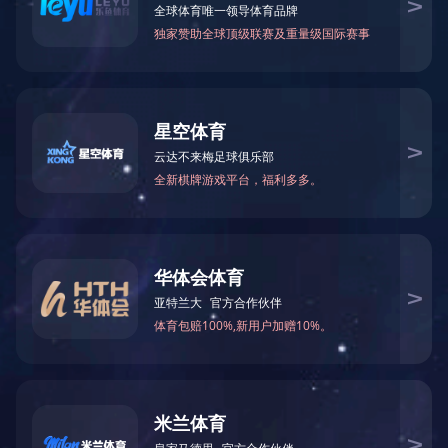
拨打电话
在线留言