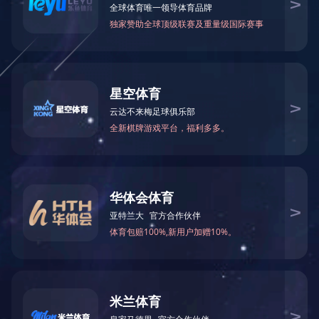
线圈单元本
五线谱
五线谱
五线谱
1
2
共21条
下一页
关注官方微信
开云网页版登录入口 版权所有
苏ICP备20021525号