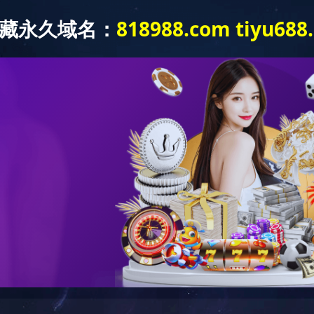
京东自营店
关于我们
产品中心
新闻中心
在线留言
开云（中
顶翻学生本
北方学生本
江苏学生本