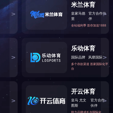
云（中国）
0512-52532061
：江苏省常熟市白茆工业园区
enna@www.spas-mataro.com
关注官方微信
录入口
|
kaiyun开云官网
|
开云官方注册
|