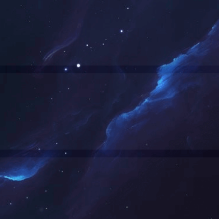
产品中心
新闻中心
在线留言
开
新品
公司新闻
电话：
CJP
行业动态
地址
PINK&BLUE
邮箱：j
学生本
开云网页版登录入口 版权所有
苏ICP备20021525号
司
|
开云网页版登录入口
|
LEJING.COM
|
欧宝app登录入口
|
开云app登