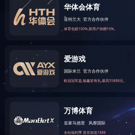
关于我们
公司简介
公司荣誉
企业文化
越南分厂
开云app官方在线入口
|
九游官方网站
|
皇冠最新登录网址（中国）有限公