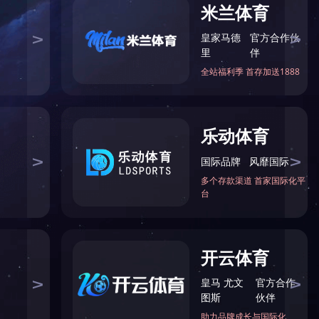
云（中国）
0512-52532061
：江苏省常熟市白茆工业园区
enna@www.spas-mataro.com
关注官方微信
录入口
|
kaiyun开云官网
|
开云官方注册
|