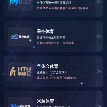
开云app官方在线入口
|
九游官方网站
|
皇冠最新登录网址（中国）有限公
司
|
开云网页版登录入口
|
LEJING.COM
|
欧宝app登录入口
|
开云app登录
入口
|
kaiyun开云官网
|
开云官方注册
|
拨打电话
在线留言