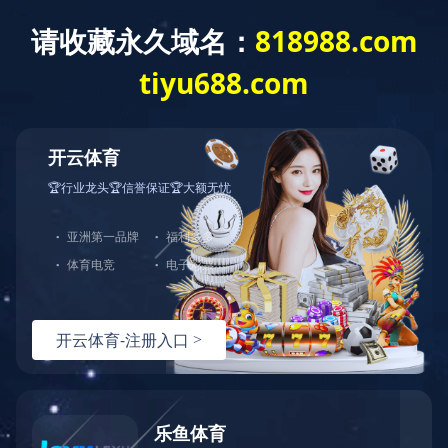
线圈单元本
抽拉杆
复印纸
锁线胶套本
pp活页夹
线圈单元本
线圈单元本
关注官方微信
开云网页版登录入口 版权所有
苏ICP备20021525号