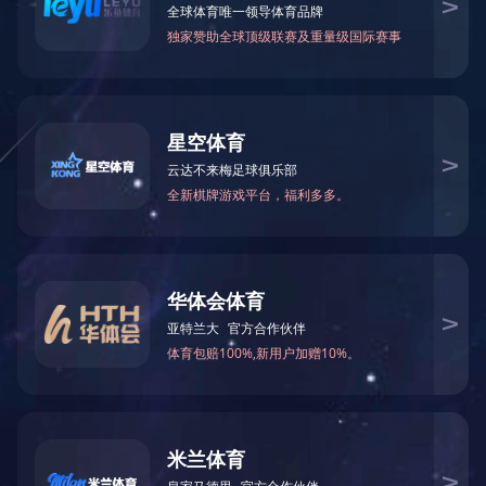
开云app官方在线入口
|
九游官方网站
|
皇冠最新登录网址（中国）有限公
司
|
开云网页版登录入口
|
LEJING.COM
|
欧宝app登录入口
|
开云app登录
入口
|
kaiyun开云官网
|
开云官方注册
|
拨打电话
在线留言