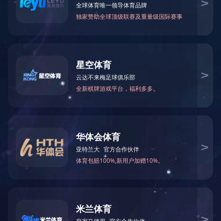
开云网页版登录入口 版权所有
苏ICP备20021525号
开云app官方在线入口
|
九游官方网站
|
皇冠最新登录网址（中国）有限公
司
|
开云网页版登录入口
|
LEJING.COM
|
欧宝app登录入口
|
开云app登录
入口
|
kaiyun开云官网
|
开云官方注册
|
拨打电话
在线留言