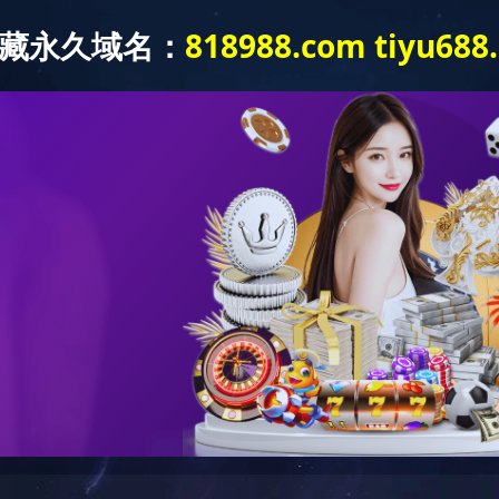
京东自营店
关于我们
产品中心
新闻中心
在线留言
开云（中
线圈单元本
产品中心
新闻中心
在线留言
开