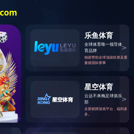
天猫旗舰店
拼多多
中文
English
日本語
国）
云（中国）